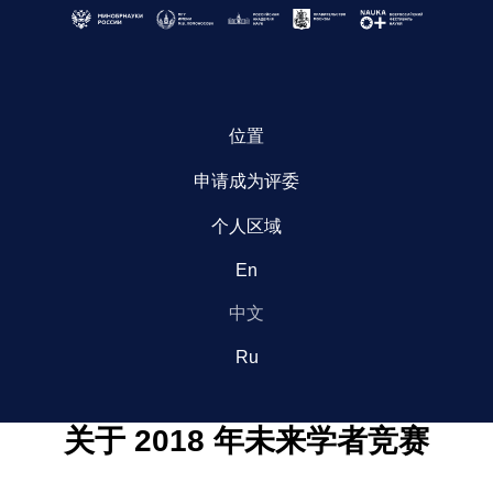
位置
申请成为评委
个人区域
En
中文
Ru
关于 2018 年未来学者竞赛