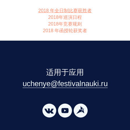
2018 年全日制比赛获胜者
2018年巡演日程
2018年竞赛规则
2018 年函授轮获奖者
适用于应用
uchenye@festivalnauki.ru